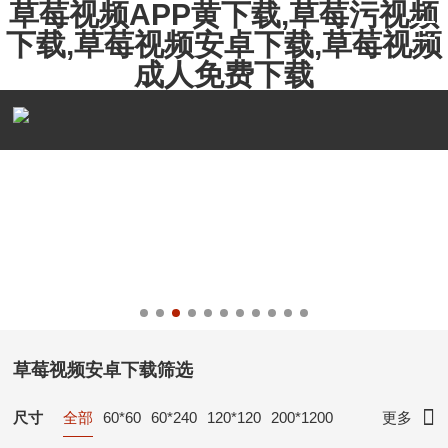
草莓视频APP黄下载,草莓污视频
下载,草莓视频安卓下载,草莓视频
成人免费下载
草莓视频安卓下载筛选
尺寸
全部
60*60
60*240
120*120
200*1200
更多